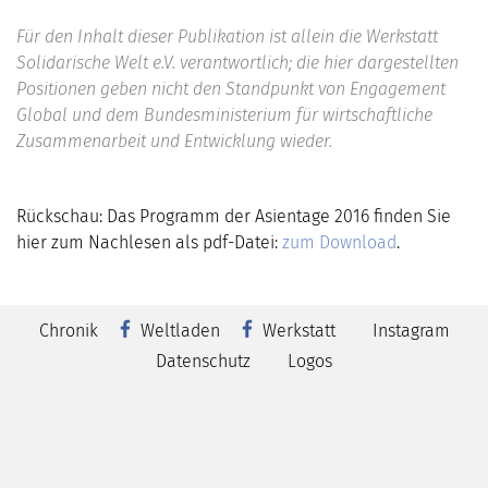
Für den Inhalt dieser Publikation ist allein die Werkstatt
Solidarische Welt e.V. verantwortlich; die hier dargestellten
Positionen geben nicht den Standpunkt von Engagement
Global und dem Bundesministerium für wirtschaftliche
Zusammenarbeit und Entwicklung wieder.
Rückschau: Das Programm der Asientage 2016 finden Sie
hier zum Nachlesen als pdf-Datei:
zum Download
.
Chronik
Weltladen
Werkstatt
Instagram
Datenschutz
Logos