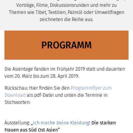
Vorträge, Filme, Diskussionsrunden und mehr zu
Themen wie Tibet, Textilien, Palmöl oder Umweltfragen
zeichneten die Reihe aus.
PROGRAMM
Die Asientage fanden im Frühjahr 2019 statt und dauerten
vom 20. März bis zum 28. April 2019.
Rückschau: Hier finden Sie den
Programmflyer zum
Download
als pdf-Datei und unten die Termine in
Stichworten:
Ausstellung:
„
Ich mache Deine Kleidung!
Die starken
Frauen aus Süd Ost Asien“