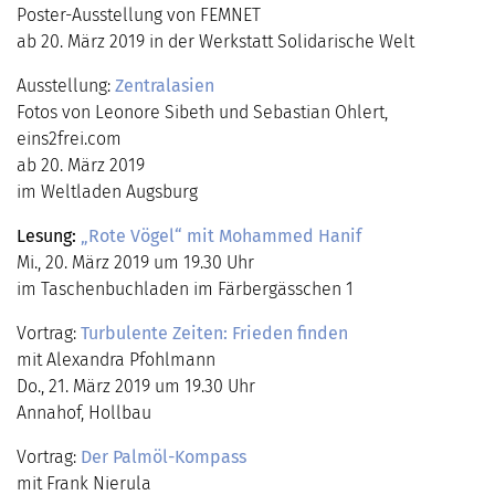
Poster-Ausstellung von FEMNET
ab 20. März 2019 in der Werkstatt Solidarische Welt
Ausstellung:
Zentralasien
Fotos von Leonore Sibeth und Sebastian Ohlert,
eins2frei.com
ab 20. März 2019
im Weltladen Augsburg
Lesung:
„Rote Vögel“ mit Mohammed Hanif
Mi., 20. März 2019 um 19.30 Uhr
im Taschenbuchladen im Färbergässchen 1
Vortrag:
Turbulente Zeiten: Frieden finden
mit Alexandra Pfohlmann
Do., 21. März 2019 um 19.30 Uhr
Annahof, Hollbau
Vortrag:
Der Palmöl-Kompass
mit Frank Nierula