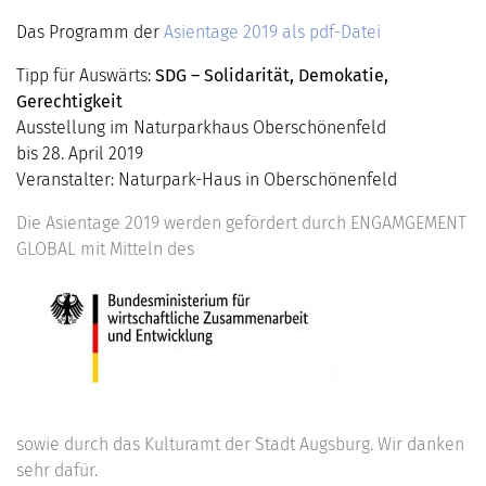
Das Programm der
Asientage 2019 als pdf-Datei
Tipp für Auswärts:
SDG – Solidarität, Demokatie,
Gerechtigkeit
Ausstellung im Naturparkhaus Oberschönenfeld
bis 28. April 2019
Veranstalter: Naturpark-Haus in Oberschönenfeld
Die Asientage 2019 werden gefördert durch ENGAMGEMENT
GLOBAL mit Mitteln des
sowie durch das Kulturamt der Stadt Augsburg. Wir danken
sehr dafür.