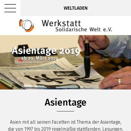
WELTLADEN
Asientage
Asien mit all seinen Facetten ist Thema der Asientage,
die von 1997 bis 2019 regelmäßig stattfanden. Lesungen,