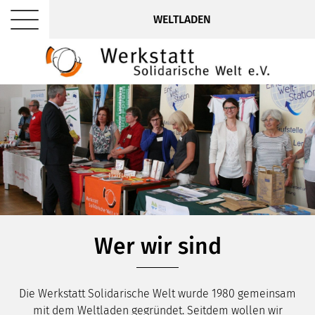
WELTLADEN
Wer wir sind
Die Werkstatt Solidarische Welt wurde 1980 gemeinsam
mit dem Weltladen gegründet. Seitdem wollen wir