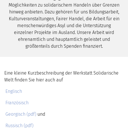
Möglichkeiten zu solidarischem Handeln über Grenzen
hinweg anbieten. Dazu gehören für uns Bildungsarbeit,
Kulturveranstaltungen, Fairer Handel, die Arbeit für ein
menschenwürdiges Asyl und die Unterstützung
einzelner Projekte im Ausland. Unsere Arbeit wird
ehrenamtlich und hauptamtlich geleistet und
größtenteils durch Spenden finanziert.
Eine kleine Kurzbeschreibung der Werkstatt Solidarische
Welt finden Sie hier auch auf
Englisch
Französisch
Georgisch (pdf)
und
Russisch (pdf)