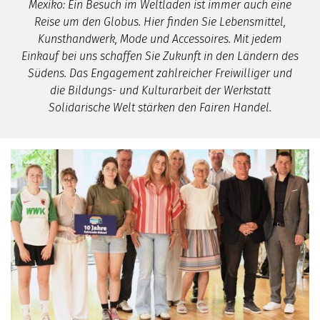
Mexiko: Ein Besuch im Weltladen ist immer auch eine
Reise um den Globus. Hier finden Sie Lebensmittel,
Kunsthandwerk, Mode und Accessoires. Mit jedem
Einkauf bei uns schaffen Sie Zukunft in den Ländern des
Südens. Das Engagement zahlreicher Freiwilliger und
die Bildungs- und Kulturarbeit der Werkstatt
Solidarische Welt stärken den Fairen Handel.