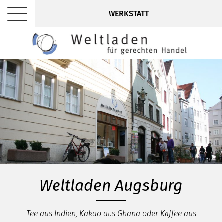
WERKSTATT
Weltladen Augsburg
Tee aus Indien, Kakao aus Ghana oder Kaffee aus