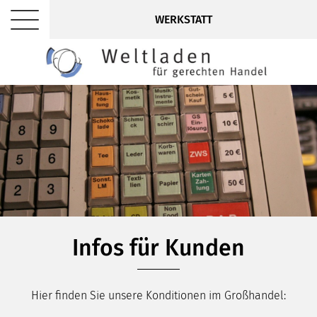
WERKSTATT
Infos für Kunden
Hier finden Sie unsere Konditionen im Großhandel: