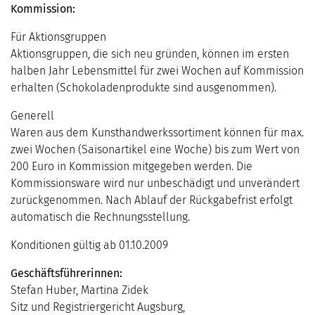
Kommission:
Für Aktionsgruppen
Aktionsgruppen, die sich neu gründen, können im ersten
halben Jahr Lebensmittel für zwei Wochen auf Kommission
erhalten (Schokoladenprodukte sind ausgenommen).
Generell
Waren aus dem Kunsthandwerkssortiment können für max.
zwei Wochen (Saisonartikel eine Woche) bis zum Wert von
200 Euro in Kommission mitgegeben werden. Die
Kommissionsware wird nur unbeschädigt und unverändert
zurückgenommen. Nach Ablauf der Rückgabefrist erfolgt
automatisch die Rechnungsstellung.
Konditionen gültig ab 01.10.2009
Geschäftsführerinnen:
Stefan Huber, Martina Zidek
Sitz und Registriergericht Augsburg,