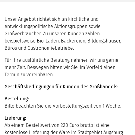
Unser Angebot richtet sich an kirchliche und
entwicklungspolitische Aktionsgruppen sowie
Großverbraucher. Zu unseren Kunden zählen
beispielsweise Bio-Läden, Bäckereien, Bildungshäuser,
Büros und Gastronomiebetriebe.
Für Ihre ausführliche Beratung nehmen wir uns gerne
mehr Zeit. Deswegen bitten wir Sie, im Vorfeld einen
Termin zu vereinbaren.
Geschäftsbedingungen für Kunden des Großhandels:
Bestellung:
Bitte beachten Sie die Vorbestellungszeit von 1 Woche.
Lieferung:
Ab einem Bestellwert von 220 Euro brutto ist eine
kostenlose Lieferung der Ware im Stadtgebiet Augsburg