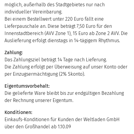
möglich, außerhalb des Stadtgebietes nur nach
individueller Vereinbarung.
Bei einem Bestellwert unter 220 Euro fällt eine
Lieferpauschale an. Diese beträgt 7,50 Euro für den
Innenstadtbereich (AVV Zone 1), 15 Euro ab Zone 2 AVV. Die
Auslieferung erfolgt dienstags in 14-tägigem Rhythmus.
Zahlung:
Das Zahlungsziel beträgt 14 Tage nach Lieferung.
Die Zahlung erfolgt per Überweisung auf unser Konto oder
per Einzugsermächtigung (2% Skonto).
Eigentumsvorbehalt:
Die gelieferte Ware bleibt bis zur endgültigen Bezahlung
der Rechnung unserer Eigentum.
Konditionen:
Einkaufs-Konditionen für Kunden der Weltladen GmbH
über den Großhandel ab 1.10.09