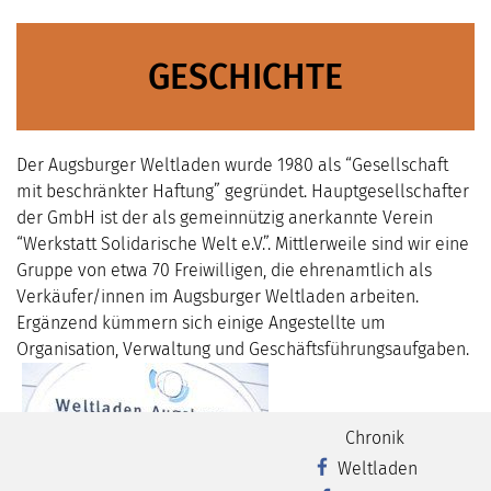
GESCHICHTE
Der Augsburger Weltladen wurde 1980 als “Gesellschaft
mit beschränkter Haftung” gegründet. Hauptgesellschafter
der GmbH ist der als gemeinnützig anerkannte Verein
“Werkstatt Solidarische Welt e.V.”. Mittlerweile sind wir eine
Gruppe von etwa 70 Freiwilligen, die ehrenamtlich als
Verkäufer/innen im Augsburger Weltladen arbeiten.
Ergänzend kümmern sich einige Angestellte um
Organisation, Verwaltung und Geschäftsführungsaufgaben.
Chronik
Weltladen