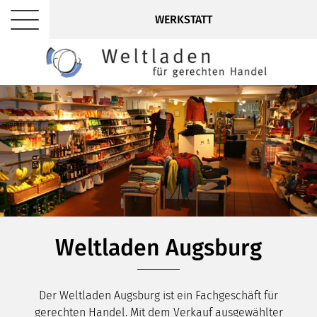
WERKSTATT
Weltladen Augsburg
Der Weltladen Augsburg ist ein Fachgeschäft für
gerechten Handel. Mit dem Verkauf ausgewählter