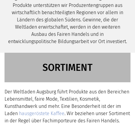
Produkte unterstützen wir Produzentengruppen aus
wirtschaftlich benachteiligten Regionen vor allem in
Ländern des globalen Südens. Gewinne, die der
Weltladen erwirtschaftet, werden in den weiteren
Ausbau des Fairen Handels und in
entwicklungspolitische Bildungsarbeit vor Ort investiert.
SORTIMENT
Der Weltladen Augsburg führt Produkte aus den Bereichen
Lebensmittel, faire Mode, Textilien, Kosmetik,
Kunsthandwerk und mehr. Eine Besonderheit ist der im
Laden
hausgeröstete Kaffee
. Wir beziehen unser Sortiment
in der Regel über Fachimporteure des Fairen Handels.