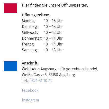
Hier finden Sie unsere Öffnungszeiten:
Öffnungszeiten:
Montag:
10 – 18 Uhr
Dienstag:
10 – 18 Uhr
Mittwoch:
10 – 18 Uhr
Donnerstag:
10 – 19 Uhr
Freitag:
10 – 19 Uhr
Samstag:
10 – 18 Uhr
Anschrift:
Weltladen Augsburg – für gerechten Handel,
Weiße Gasse 3, 86150 Augsburg
Tel.:
0821-51 10 73
Facebook
Instagram