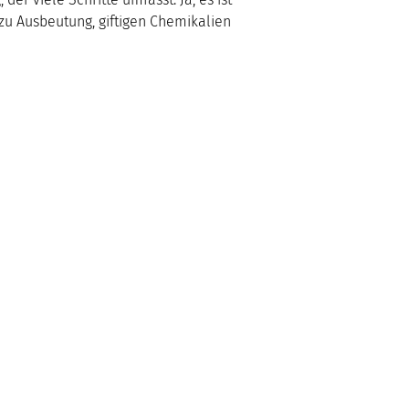
 zu Ausbeutung, giftigen Chemikalien