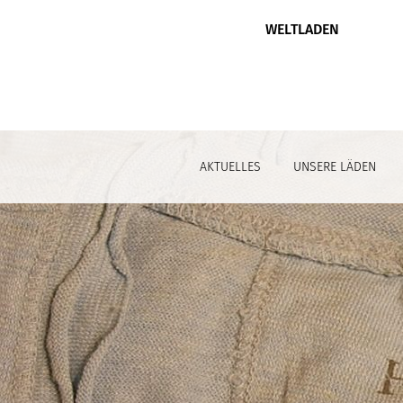
WELTLADEN
AKTUELLES
UNSERE LÄDEN