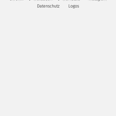
Datenschutz
Logos