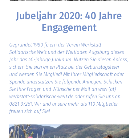
Jubeljahr 2020: 40 Jahre
Engagement
Gegründet 1980 feiern der Verein Werkstatt
Solidarische Welt und der Weltladen Augsburg dieses
Jahr das 40-jährige Jubiläum. Nutzen Sie diesen Anlass,
sichern Sie sich einen Platz bei der Geburtstagsfeier
und werden Sie Mitglied! Mit Ihrer Mitgliedschaft oder
Spende unterstützen Sie folgende Anliegen: Schicken
Sie Ihre Fragen und Wünsche per Mail an wsw (at)
werkstatt-solidarische-welt.de oder rufen Sie uns an:
0821 37261. Wir und unsere mehr als 110 Mitglieder
freuen sich auf Sie!