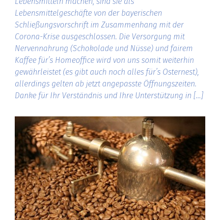
Lebensmitteln machen, sind sie als
Lebensmittelgeschäfte von der bayerischen
Schließungsvorschrift im Zusammenhang mit der
Corona-Krise ausgeschlossen. Die Versorgung mit
Nervennahrung (Schokolade und Nüsse) und fairem
Kaffee für’s Homeoffice wird von uns somit weiterhin
gewährleistet (es gibt auch noch alles für’s Osternest),
allerdings gelten ab jetzt angepasste Öffnungszeiten.
Danke für Ihr Verständnis und Ihre Unterstützung in […]