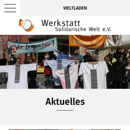
WELTLADEN
Aktuelles