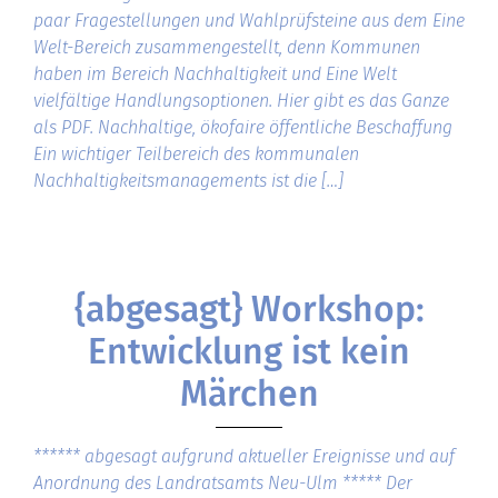
paar Fragestellungen und Wahlprüfsteine aus dem Eine
Welt-Bereich zusammengestellt, denn Kommunen
haben im Bereich Nachhaltigkeit und Eine Welt
vielfältige Handlungsoptionen. Hier gibt es das Ganze
als PDF. Nachhaltige, ökofaire öffentliche Beschaffung
Ein wichtiger Teilbereich des kommunalen
Nachhaltigkeitsmanagements ist die […]
{abgesagt} Workshop:
Entwicklung ist kein
Märchen
****** abgesagt aufgrund aktueller Ereignisse und auf
Anordnung des Landratsamts Neu-Ulm ***** Der