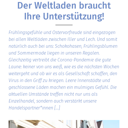
Der Weltladen braucht
Ihre Unterstützung!
Frühlingsgefühle und Ostervorfreude sind eingezogen
bei allen Weltläden zwischen Iller und Lech. Und somit
natürlich auch bei uns: Schokohasen, Frühlingsblumen
und Sommermode liegen in unseren Regalen.
Gleichzeitig vertreibt die Corona-Pandemie die gute
Laune: keiner von uns weiß, wie es die nächsten Wochen
weitergeht und ob wir es als Gesellschaft schaffen, den
Virus in den Griff zu kriegen. Leere Innenstädte und
geschlossene Läden machen ein mulmiges Gefühl. Die
aktuellen Umstände treffen nicht nur uns als
Einzelhandel, sondern auch verstärkt unsere
Handelspartner*innen […]