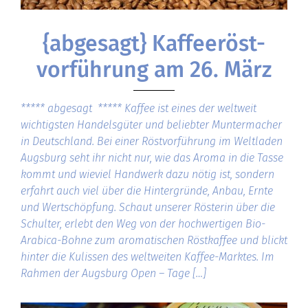
{abgesagt} Kaffeeröst-
vorführung am 26. März
***** abgesagt ***** Kaffee ist eines der weltweit
wichtigsten Handelsgüter und beliebter Muntermacher
in Deutschland. Bei einer Röstvorführung im Weltladen
Augsburg seht ihr nicht nur, wie das Aroma in die Tasse
kommt und wieviel Handwerk dazu nötig ist, sondern
erfahrt auch viel über die Hintergründe, Anbau, Ernte
und Wertschöpfung. Schaut unserer Rösterin über die
Schulter, erlebt den Weg von der hochwertigen Bio-
Arabica-Bohne zum aromatischen Röstkaffee und blickt
hinter die Kulissen des weltweiten Kaffee-Marktes. Im
Rahmen der Augsburg Open – Tage […]