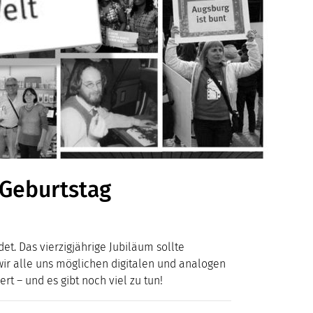
 Geburtstag
. Das vierzigjährige Jubiläum sollte
ir alle uns möglichen digitalen und analogen
rt – und es gibt noch viel zu tun!