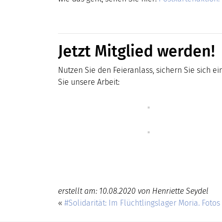
Jetzt Mitglied werden!
Nutzen Sie den Feieranlass, sichern Sie sich e
Sie unsere Arbeit:
erstellt am: 10.08.2020 von Henriette Seydel
«
#Solidarität: Im Flüchtlingslager Moria. Foto