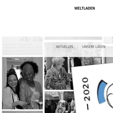
WELTLADEN
AKTUELLES
UNSERE LÄDEN