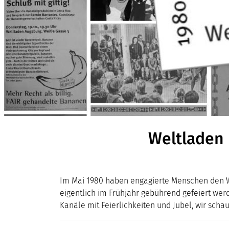
Weltladen 
Im Mai 1980 haben engagierte Menschen den Wel
eigentlich im Frühjahr gebührend gefeiert wer
Kanäle mit Feierlichkeiten und Jubel, wir schau