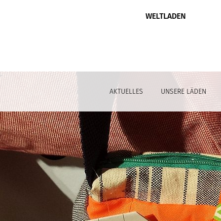
WELTLADEN
AKTUELLES
UNSERE LÄDEN