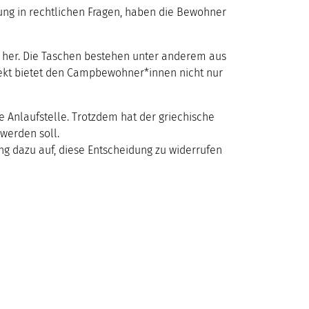
ung in rechtlichen Fragen, haben die Bewohner
her. Die Taschen bestehen unter anderem aus
jekt bietet den Campbewohner*innen nicht nur
 Anlaufstelle. Trotzdem hat der griechische
 werden soll.
ng dazu auf, diese Entscheidung zu widerrufen