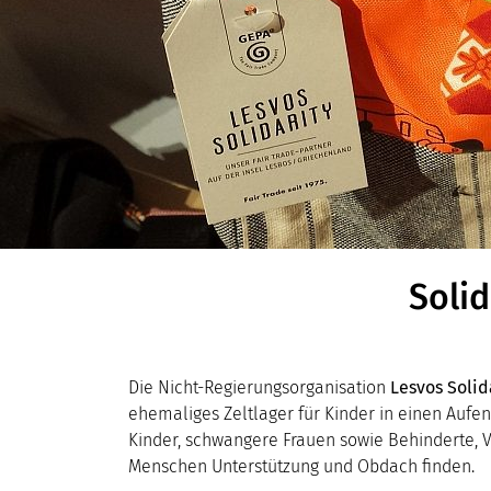
Solid
Die Nicht-Regierungsorganisation
Lesvos Solid
ehemaliges Zeltlager für Kinder in einen Aufe
Kinder, schwangere Frauen sowie Behinderte, V
Menschen Unterstützung und Obdach finden.