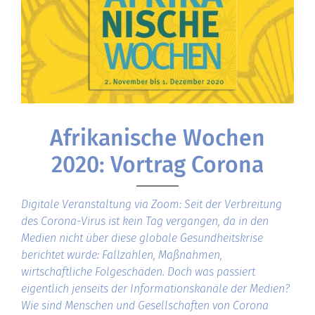
Afrikanische Wochen
2020: Vortrag Corona
Digitale Veranstaltung via Zoom: Seit der Verbreitung
des Corona-Virus ist kein Tag vergangen, da in den
Medien nicht über diese globale Gesundheitskrise
berichtet wurde: Fallzahlen, Maßnahmen,
wirtschaftliche Folgeschäden. Doch was passiert
eigentlich jenseits der Informationskanäle der Medien?
Wie sind Menschen und Gesellschaften von Corona