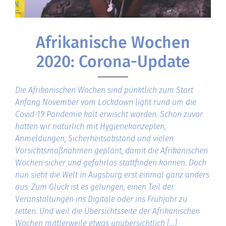
Afrikanische Wochen
2020: Corona-Update
Die Afrikanischen Wochen sind pünktlich zum Start
Anfang November vom Lockdown light rund um die
Covid-19 Pandemie kalt erwischt worden. Schon zuvor
hatten wir natürlich mit Hygienekonzepten,
Anmeldungen, Sicherheitsabstand und vielen
Vorsichtsmaßnahmen geplant, damit die Afrikanischen
Wochen sicher und gefahrlos stattfinden können. Doch
nun sieht die Welt in Augsburg erst einmal ganz anders
aus. Zum Glück ist es gelungen, einen Teil der
Veranstaltungen ins Digitale oder ins Frühjahr zu
retten. Und weil die Übersichtsseite der Afrikanischen
Wochen mittlerweile etwas unübersichtlich […]