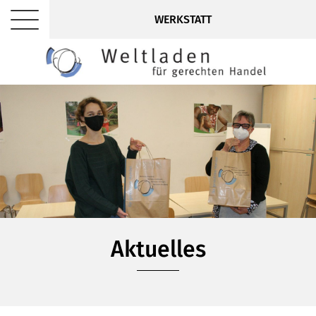
WERKSTATT
Aktuelles