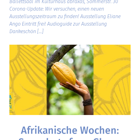
Ballettsaal im Kulturhaus abraxas, Sommerstr. 30
Corona-Update: Wir versuchen, einen neuen
Ausstellungszeitraum zu finden! Ausstellung Eliane
Ango Eintritt frei! Audioguide zur Ausstellung
Dankeschön […]
Afrikanische Wochen: