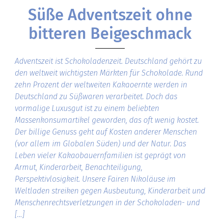
Süße Adventszeit ohne
bitteren Beigeschmack
Adventszeit ist Schokoladenzeit. Deutschland gehört zu
den weltweit wichtigsten Märkten für Schokolade. Rund
zehn Prozent der weltweiten Kakaoernte werden in
Deutschland zu Süßwaren verarbeitet. Doch das
vormalige Luxusgut ist zu einem beliebten
Massenkonsumartikel geworden, das oft wenig kostet.
Der billige Genuss geht auf Kosten anderer Menschen
(vor allem im Globalen Süden) und der Natur. Das
Leben vieler Kakaobauernfamilien ist geprägt von
Armut, Kinderarbeit, Benachteiligung,
Perspektivlosigkeit. Unsere Fairen Nikoläuse im
Weltladen streiken gegen Ausbeutung, Kinderarbeit und
Menschenrechtsverletzungen in der Schokoladen- und
[…]