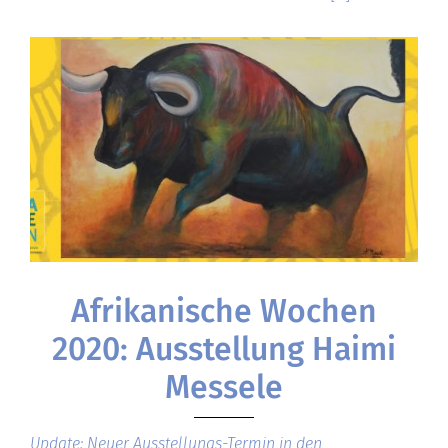
Afrikanische Wochen
2020: Ausstellung Haimi
Messele
Update: Neuer Ausstellungs-Termin in den