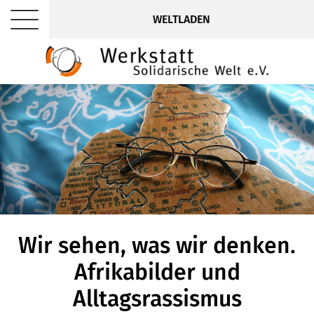
WELTLADEN
Wir sehen, was wir denken.
Afrikabilder und
Alltagsrassismus