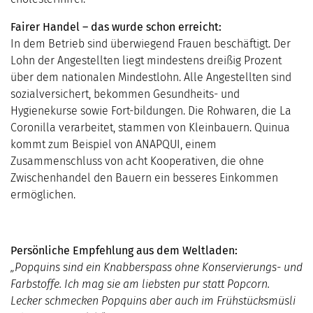
Fairer Handel – das wurde schon erreicht:
In dem Betrieb sind überwiegend Frauen beschäftigt. Der
Lohn der Angestellten liegt mindestens dreißig Prozent
über dem nationalen Mindestlohn. Alle Angestellten sind
sozialversichert, bekommen Gesundheits- und
Hygienekurse sowie Fort-bildungen. Die Rohwaren, die La
Coronilla verarbeitet, stammen von Kleinbauern. Quinua
kommt zum Beispiel von ANAPQUI, einem
Zusammenschluss von acht Kooperativen, die ohne
Zwischenhandel den Bauern ein besseres Einkommen
ermöglichen.
Persönliche Empfehlung aus dem Weltladen:
„Popquins sind ein Knabberspass ohne Konservierungs- und
Farbstoffe. Ich mag sie am liebsten pur statt Popcorn.
Lecker schmecken Popquins aber auch im Frühstücksmüsli