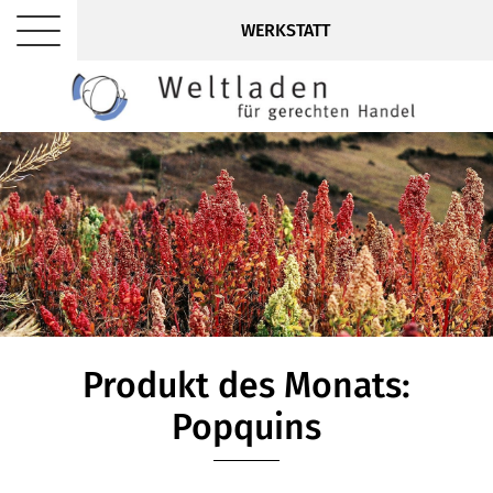
WERKSTATT
Produkt des Monats:
Popquins