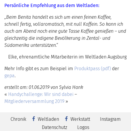
Persönliche Empfehlung aus dem Weltladen:
„Beim Benita handelt es sich um einen feinen Kaffee,
schnell fertig, vollaromatisch, mit null Koffein. So kann ich
auch am Abend noch eine gute Tasse Kaffee genießen – und
gleichzeitig die indigene Bevölkerung in Zental- und
Südamerika unterstützen.“
Elke, ehrenamtliche Mitarbeiterin im Weltladen Augsburg
Mehr Info gibt es zum Beispiel im
Produktpass (pdf)
der
gepa
.
erstellt am: 01.06.2019 von Sylvia Hank
«
Handychallenge: Wir sind dabei
–
Mitgliederversammlung 2019
»
Chronik
Weltladen
Werkstatt
Instagram
Datenschutz
Logos