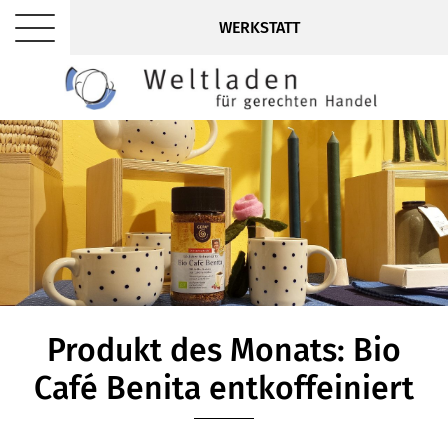
WERKSTATT
Produkt des Monats: Bio
Café Benita entkoffeiniert