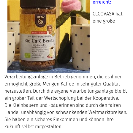
erreicht:
CECOVASA hat
eine große
Verarbeitungsanlage in Betrieb genommen, die es ihnen
ermöglicht, große Mengen Kaffee in sehr guter Qualität
herzustellen. Durch die eigene Verarbeitungsanlage bleibt
ein großer Teil der Wertschöpfung bei der Kooperative.
Die Kleinbauern und -bäuerinnen sind durch den fairen
Handel unabhängig von schwankenden Weltmarktpreisen.
Sie haben ein sicheres Einkommen und können ihre
Zukunft selbst mitgestalten.