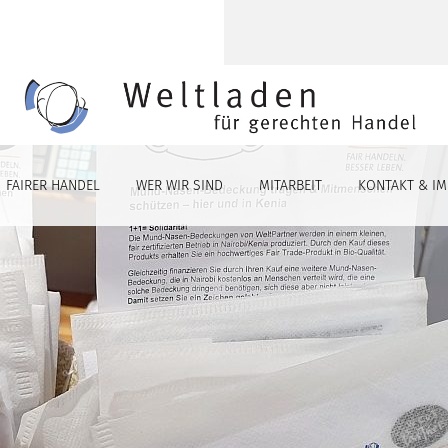
FAIRER HANDEL
WER WIR SIND
MITARBEIT
KONTAKT & I