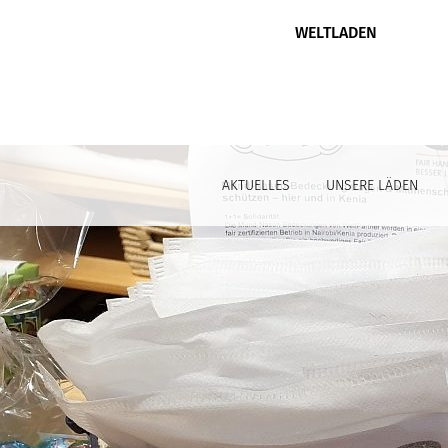
WELTLADEN
AKTUELLES
UNSERE LÄDEN