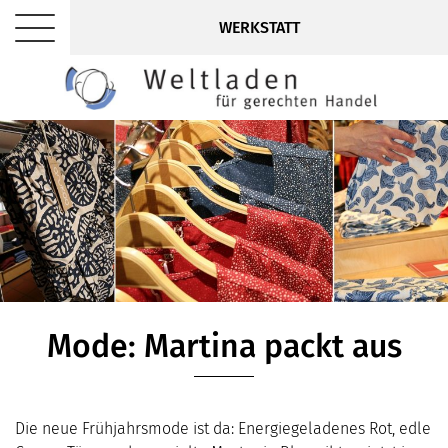
WERKSTATT
Mode: Martina packt aus
Die neue Frühjahrsmode ist da: Energiegeladenes Rot, edle