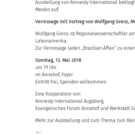
Ausstellung von Amnesty International beklagt 
Mexiko auf.
Vernissage mit Vortrag von Wolfgang Grenz, Mu
Wolfgang Grenz ist Regionalwissenschaftler am
Lateinamerika.
Zur Vernissage laden „Brazilian Affair“ zu eine
Sonntag, 13. Mai 2018
um 19 Uhr
im Annahof, Foyer
Eintritt frei, Spenden willkommen
Eine Kooperation von
Amnesty International Augsburg,
Evangelisches Forum Annahof und Werkstatt Sol
Mehr zur Ausstellung und zum Thema zum Beis
—-