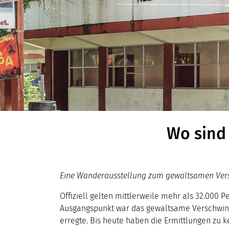
Wo sind
Eine Wanderausstellung zum gewaltsamen Ver
Offiziell gelten mittlerweile mehr als 32.000 P
Ausgangspunkt war das gewaltsame Verschwind
erregte. Bis heute haben die Ermittlungen zu 