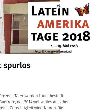
 spurlos
 Prozent; Täter werden kaum bestraft.
uerrero, das 2014 weltweites Aufsehen
keine Gerechtigkeit widerfahren. Die