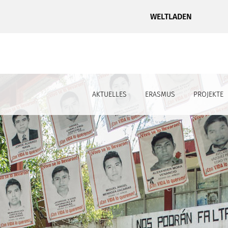
WELTLADEN
AKTUELLES
ERASMUS
PROJEKTE