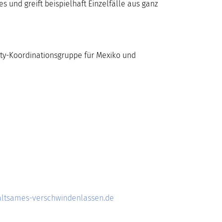
 und greift beispielhaft Einzelfälle aus ganz
sty-Koordinationsgruppe für Mexiko und
ltsames-verschwindenlassen.de