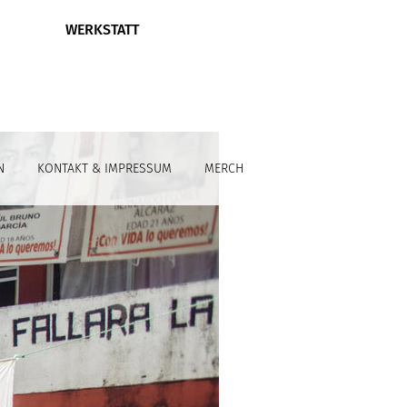
WERKSTATT
N
KONTAKT & IMPRESSUM
MERCH