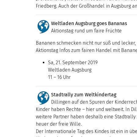
Friedberg. Auch der Großhandel in Augsburg am
Weltladen Augsburg goes Bananas
Aktionstag rund um faire Früchte
Bananen schmecken nicht nur süß und lecker, 
Aktionstag Infos zum fairen Handel mit Bana
Sa, 21. September 2019
Weltladen Augsburg
11 – 16 Uhr
Stadtrally zum Weltkindertag
Dillingen auf den Spuren der Kinderrec
Kinder haben Rechte – hier und weltweit. In D
weitere Partner haben deshalb eine Stadtrall
heuer der freie Wille.
Der Internationale Tag des Kindes ist ein in ü