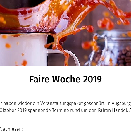
Faire Woche 2019
ir haben wieder ein Veranstaltungspaket geschnürt: In Augsburg
Oktober 2019 spannende Termine rund um den Fairen Handel. Al
 Nachlesen: