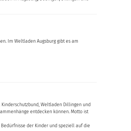
en. Im Weltladen Augsburg gibt es am
. Kinderschutzbund, Weltladen Dillingen und
Zusammenhänge entdecken können. Motto ist
 Bedürfnisse der Kinder und speziell auf die