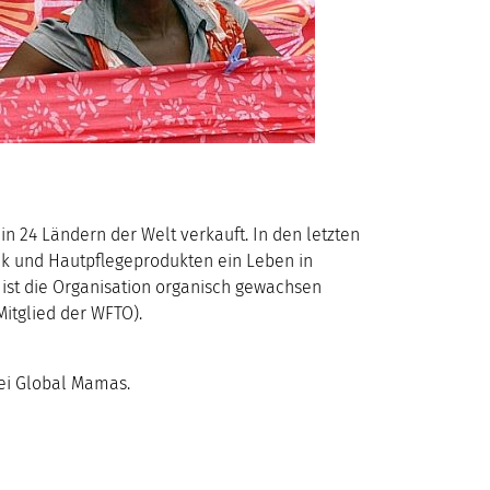
in 24 Ländern der Welt verkauft. In den letzten
ck und Hautpflegeprodukten ein Leben in
ist die Organisation organisch gewachsen
itglied der WFTO).
bei Global Mamas.