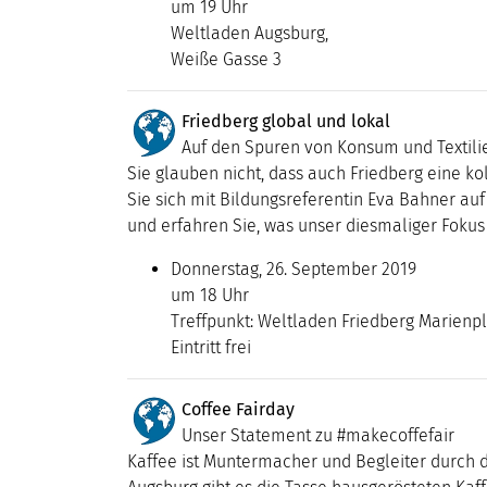
um 19 Uhr
Weltladen Augsburg,
Weiße Gasse 3
Friedberg global und lokal
Auf den Spuren von Konsum und Textili
Sie glauben nicht, dass auch Friedberg eine 
Sie sich mit Bildungsreferentin Eva Bahner au
und erfahren Sie, was unser diesmaliger Fokus
Donnerstag, 26. September 2019
um 18 Uhr
Treffpunkt: Weltladen Friedberg Marienpl
Eintritt frei
Coffee Fairday
Unser Statement zu #makecoffefair
Kaffee ist Muntermacher und Begleiter durch 