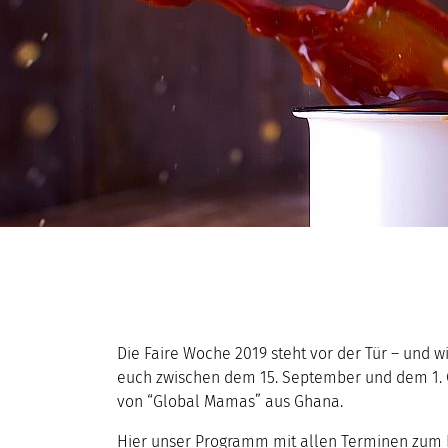
Die Faire Woche 2019 steht vor der Tür – und w
euch zwischen dem 15. September und dem 1. 
von “Global Mamas” aus Ghana.
Hier unser Programm mit allen Terminen zum