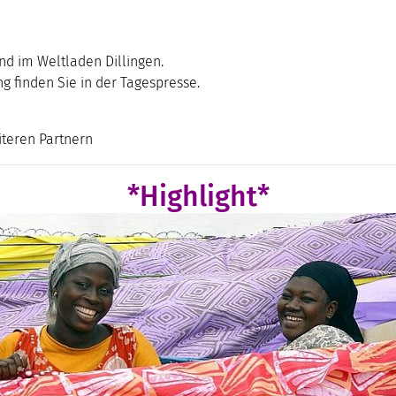
und im Weltladen Dillingen.
 finden Sie in der Tagespresse.
iteren Partnern
*Highlight*