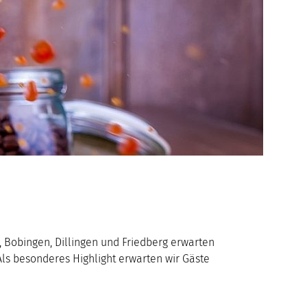
, Bobingen, Dillingen und Friedberg erwarten
s besonderes Highlight erwarten wir Gäste