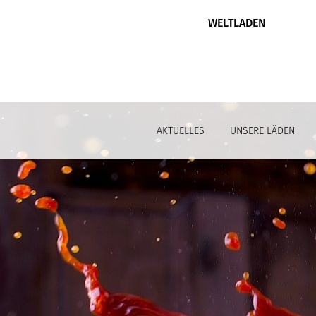
WELTLADEN
AKTUELLES
UNSERE LÄDEN