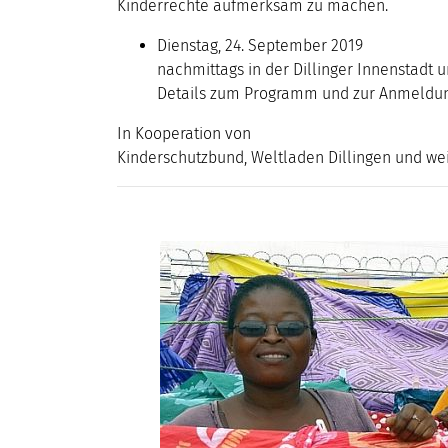
Kinderrechte aufmerksam zu machen.
Dienstag, 24. September 2019
nachmittags in der Dillinger Innenstadt 
Details zum Programm und zur Anmeldung
In Kooperation von
Kinderschutzbund, Weltladen Dillingen und we