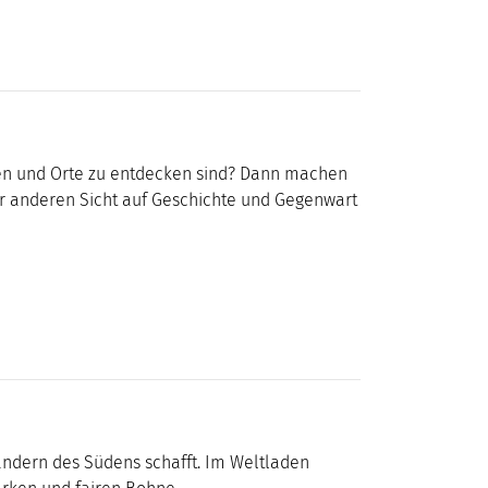
äden und Orte zu entdecken sind? Dann machen
ner anderen Sicht auf Geschichte und Gegenwart
ändern des Südens schafft. Im Weltladen