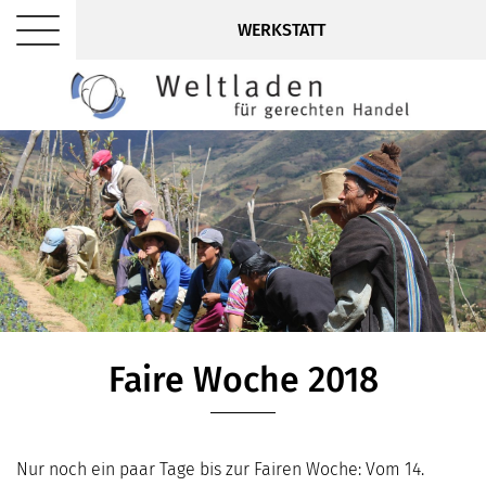
WERKSTATT
Faire Woche 2018
Nur noch ein paar Tage bis zur Fairen Woche: Vom 14.