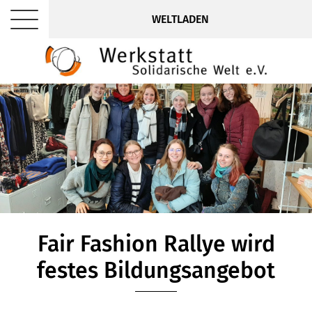
WELTLADEN
Fair Fashion Rallye wird
festes Bildungsangebot