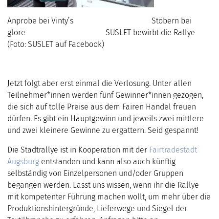
Anprobe bei Vinty’s Stöbern bei
glore SUSLET bewirbt die Rallye
(Foto: SUSLET auf Facebook)
Jetzt folgt aber erst einmal die Verlosung. Unter allen
Teilnehmer*innen werden fünf Gewinner*innen gezogen,
die sich auf tolle Preise aus dem Fairen Handel freuen
dürfen. Es gibt ein Hauptgewinn und jeweils zwei mittlere
und zwei kleinere Gewinne zu ergattern. Seid gespannt!
Die Stadtrallye ist in Kooperation mit der
Fairtradestadt
Augsburg
entstanden und kann also auch künftig
selbständig von Einzelpersonen und/oder Gruppen
begangen werden. Lasst uns wissen, wenn ihr die Rallye
mit kompetenter Führung machen wollt, um mehr über die
Produktionshintergründe, Lieferwege und Siegel der