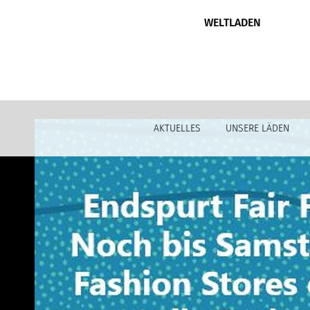
WELTLADEN
AKTUELLES
UNSERE LÄDEN