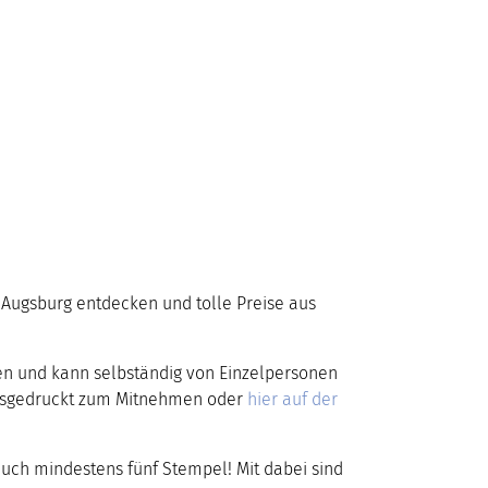
n Augsburg entdecken und tolle Preise aus
n und kann selbständig von Einzelpersonen
ausgedruckt zum Mitnehmen oder
hier auf der
 euch mindestens fünf Stempel! Mit dabei sind