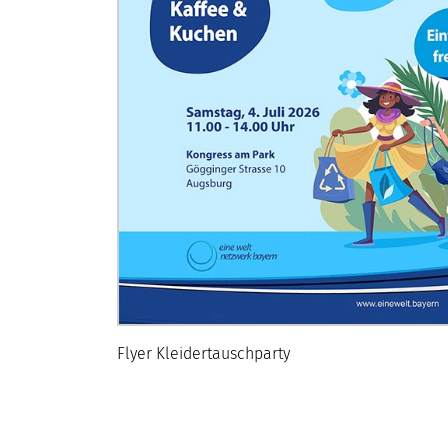
Flyer Kleidertauschparty