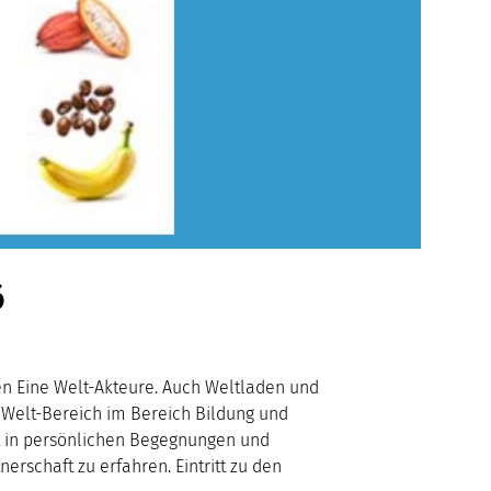
6
en Eine Welt-Akteure. Auch Weltladen und
 Welt-Bereich im Bereich Bildung und
it in persönlichen Begegnungen und
rschaft zu erfahren. Eintritt zu den