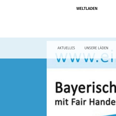
WELTLADEN
AKTUELLES
UNSERE LÄDEN