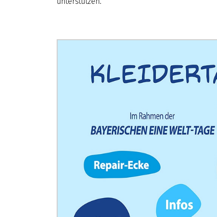
unterstützen.