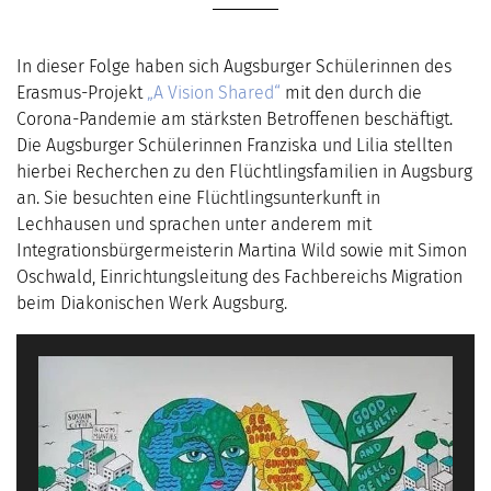
In dieser Folge haben sich Augsburger Schülerinnen des
Erasmus-Projekt
„A Vision Shared“
mit den durch die
Corona-Pandemie am stärksten Betroffenen beschäftigt.
Die Augsburger Schülerinnen Franziska und Lilia stellten
hierbei Recherchen zu den Flüchtlingsfamilien in Augsburg
an. Sie besuchten eine Flüchtlingsunterkunft in
Lechhausen und sprachen unter anderem mit
Integrationsbürgermeisterin Martina Wild sowie mit Simon
Oschwald, Einrichtungsleitung des Fachbereichs Migration
beim Diakonischen Werk Augsburg.