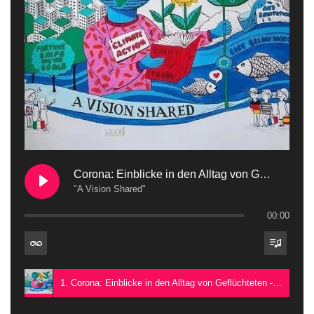
Corona: Einblicke in den Alltag von Geflüchteten
"A Vision Shared"
00:00
1. Corona: Einblicke in den Alltag von Geflüchteten - "A Vision Shared"