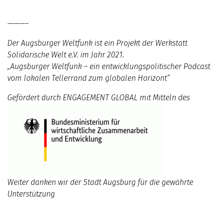
———–
Der Augsburger Weltfunk ist ein Projekt der Werkstatt
Solidarische Welt e.V. im Jahr 2021.
„Augsburger Weltfunk – ein entwicklungspolitischer Podcast
vom lokalen Tellerrand zum globalen Horizont“
Gefördert durch ENGAGEMENT GLOBAL mit Mitteln des
Weiter danken wir der Stadt Augsburg für die gewährte
Unterstützung