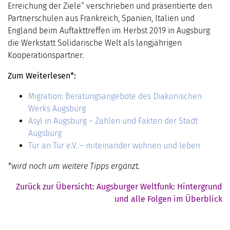
Erreichung der Ziele“ verschrieben und präsentierte den
Partnerschulen aus Frankreich, Spanien, Italien und
England beim Auftakttreffen im Herbst 2019 in Augsburg
die Werkstatt Solidarische Welt als langjährigen
Kooperationspartner.
Zum Weiterlesen*:
Migration: Beratungsangebote des Diakonischen
Werks Augsburg
Asyl in Augsburg – Zahlen und Fakten der Stadt
Augsburg
Tür an Tür e.V. – miteinander wohnen und leben
*wird noch um weitere Tipps ergänzt.
Zurück zur Übersicht: Augsburger Weltfunk: Hintergrund
und alle Folgen im Überblick