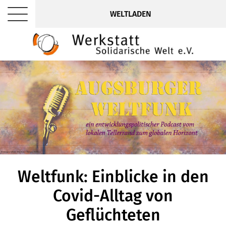
WELTLADEN
Weltfunk: Einblicke in den
Covid-Alltag von
Geflüchteten