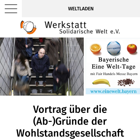
WELTLADEN
Vortrag über die
(Ab-)Gründe der
Wohlstandsgesellschaft