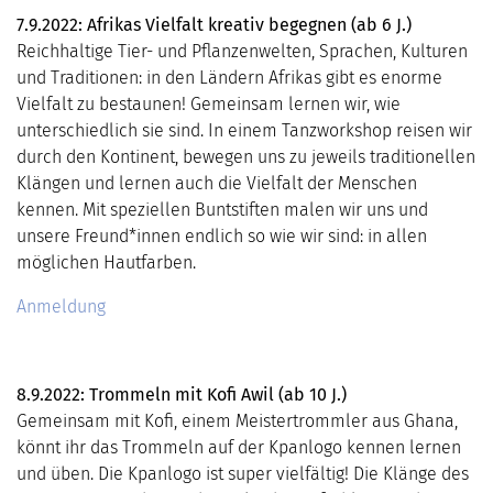
7.9.2022: Afrikas Vielfalt kreativ begegnen (ab 6 J.)
Reichhaltige Tier- und Pflanzenwelten, Sprachen, Kulturen
und Traditionen: in den Ländern Afrikas gibt es enorme
Vielfalt zu bestaunen! Gemeinsam lernen wir, wie
unterschiedlich sie sind. In einem Tanzworkshop reisen wir
durch den Kontinent, bewegen uns zu jeweils traditionellen
Klängen und lernen auch die Vielfalt der Menschen
kennen. Mit speziellen Buntstiften malen wir uns und
unsere Freund*innen endlich so wie wir sind: in allen
möglichen Hautfarben.
Anmeldung
8.9.2022: Trommeln mit Kofi Awil (ab 10 J.)
Gemeinsam mit Kofi, einem Meistertrommler aus Ghana,
könnt ihr das Trommeln auf der Kpanlogo kennen lernen
und üben. Die Kpanlogo ist super vielfältig! Die Klänge des