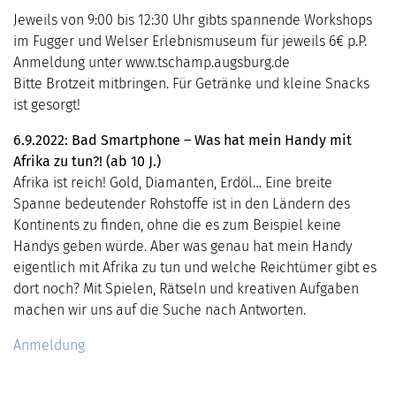
Jeweils von 9:00 bis 12:30 Uhr gibts spannende Workshops
im Fugger und Welser Erlebnismuseum für jeweils 6€ p.P.
Anmeldung unter www.tschamp.augsburg.de
Bitte Brotzeit mitbringen. Für Getränke und kleine Snacks
ist gesorgt!
6.9.2022: Bad Smartphone – Was hat mein Handy mit
Afrika zu tun?! (ab 10 J.)
Afrika ist reich! Gold, Diamanten, Erdöl… Eine breite
Spanne bedeutender Rohstoffe ist in den Ländern des
Kontinents zu finden, ohne die es zum Beispiel keine
Handys geben würde. Aber was genau hat mein Handy
eigentlich mit Afrika zu tun und welche Reichtümer gibt es
dort noch? Mit Spielen, Rätseln und kreativen Aufgaben
machen wir uns auf die Suche nach Antworten.
Anmeldung