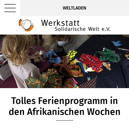
WELTLADEN
Tolles Ferienprogramm in
den Afrikanischen Wochen