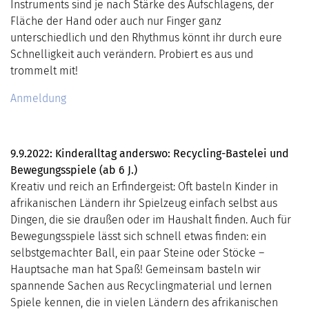
Instruments sind je nach Stärke des Aufschlagens, der
Fläche der Hand oder auch nur Finger ganz
unterschiedlich und den Rhythmus könnt ihr durch eure
Schnelligkeit auch verändern. Probiert es aus und
trommelt mit!
Anmeldung
9.9.2022: Kinderalltag anderswo: Recycling-Bastelei und
Bewegungsspiele (ab 6 J.)
Kreativ und reich an Erfindergeist: Oft basteln Kinder in
afrikanischen Ländern ihr Spielzeug einfach selbst aus
Dingen, die sie draußen oder im Haushalt finden. Auch für
Bewegungsspiele lässt sich schnell etwas finden: ein
selbstgemachter Ball, ein paar Steine oder Stöcke –
Hauptsache man hat Spaß! Gemeinsam basteln wir
spannende Sachen aus Recyclingmaterial und lernen
Spiele kennen, die in vielen Ländern des afrikanischen