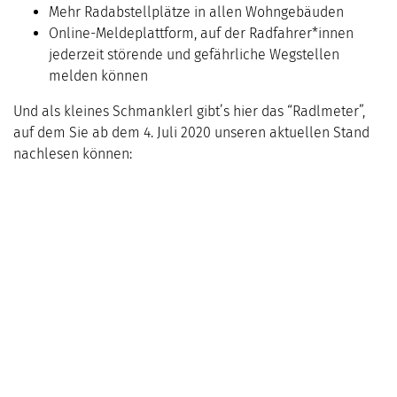
Mehr Radabstellplätze in allen Wohngebäuden
Online-Meldeplattform, auf der Radfahrer*innen
jederzeit störende und gefährliche Wegstellen
melden können
Und als kleines Schmanklerl gibt’s hier das “Radlmeter”,
auf dem Sie ab dem 4. Juli 2020 unseren aktuellen Stand
nachlesen können: