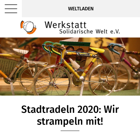
WELTLADEN
Stadtradeln 2020: Wir
strampeln mit!