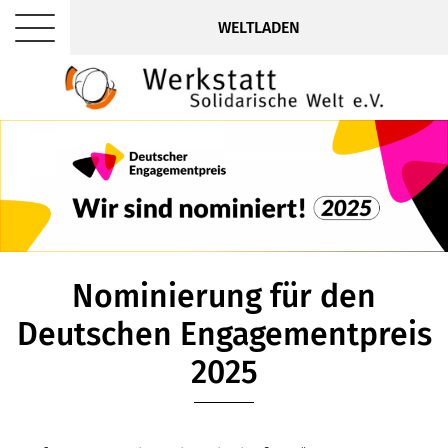
WELTLADEN
Nominierung für den
Deutschen Engagementpreis
2025