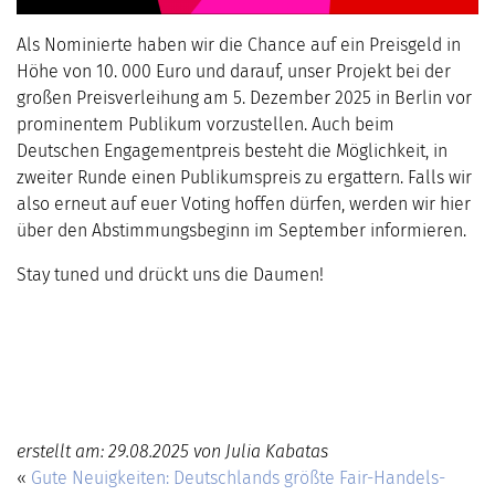
Als Nominierte haben wir die Chance auf ein Preisgeld in
Höhe von 10. 000 Euro und darauf, unser Projekt bei der
großen Preisverleihung am 5. Dezember 2025 in Berlin vor
prominentem Publikum vorzustellen. Auch beim
Deutschen Engagementpreis besteht die Möglichkeit, in
zweiter Runde einen Publikumspreis zu ergattern. Falls wir
also erneut auf euer Voting hoffen dürfen, werden wir hier
über den Abstimmungsbeginn im September informieren.
Stay tuned und drückt uns die Daumen!
erstellt am: 29.08.2025 von Julia Kabatas
«
Gute Neuigkeiten: Deutschlands größte Fair-Handels-