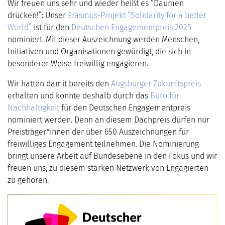
Wir freuen uns sehr und wieder heißt es “Daumen
drücken!”: Unser
Erasmus-Projekt “Solidarity for a better
World”
ist für den
Deutschen Engagementpreis 2025
nominiert.
Mit dieser Auszeichnung werden Menschen,
Initiativen und Organisationen gewürdigt, die sich in
besonderer Weise freiwillig engagieren.
Wir hatten damit bereits den
Augsburger Zukunftspreis
erhalten und konnte deshalb durch das
Büro für
Nachhaltigkeit
für den Deutschen Engagementpreis
nominiert werden. Denn an diesem Dachpreis dürfen nur
Preisträger*innen der über 650 Auszeichnungen für
freiwilliges Engagement teilnehmen. Die Nominierung
bringt unsere Arbeit auf Bundesebene in den Fokus und wir
freuen uns, zu diesem starken Netzwerk von Engagierten
zu gehören.