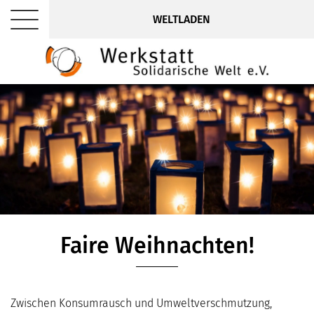
WELTLADEN
Faire Weihnachten!
Zwischen Konsumrausch und Umweltverschmutzung,