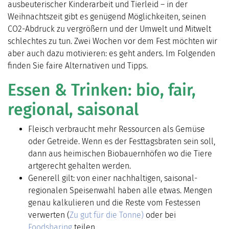
ausbeuterischer Kinderarbeit und Tierleid – in der
Weihnachtszeit gibt es genügend Möglichkeiten, seinen
CO2-Abdruck zu vergrößern und der Umwelt und Mitwelt
schlechtes zu tun. Zwei Wochen vor dem Fest möchten wir
aber auch dazu motivieren: es geht anders. Im Folgenden
finden Sie faire Alternativen und Tipps.
Essen & Trinken: bio, fair,
regional, saisonal
Fleisch verbraucht mehr Ressourcen als Gemüse
oder Getreide. Wenn es der Festtagsbraten sein soll,
dann aus heimischen Biobauernhöfen wo die Tiere
artgerecht gehalten werden.
Generell gilt: von einer nachhaltigen, saisonal-
regionalen Speisenwahl haben alle etwas. Mengen
genau kalkulieren und die Reste vom Festessen
verwerten (
Zu gut für die Tonne)
oder bei
Foodsharing
teilen.