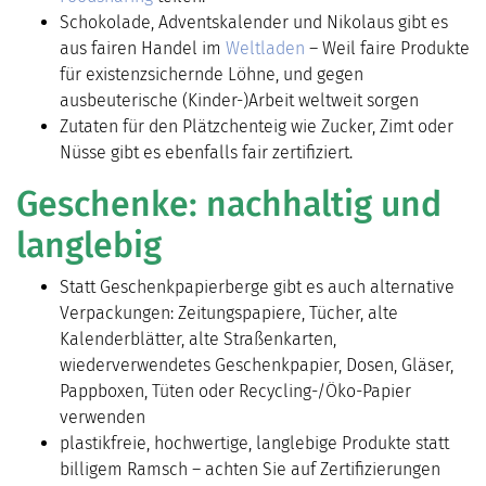
Schokolade, Adventskalender und Nikolaus gibt es
aus fairen Handel im
Weltladen
– Weil faire Produkte
für existenzsichernde Löhne, und gegen
ausbeuterische (Kinder-)Arbeit weltweit sorgen
Zutaten für den Plätzchenteig wie Zucker, Zimt oder
Nüsse gibt es ebenfalls fair zertifiziert.
Geschenke: nachhaltig und
langlebig
Statt Geschenkpapierberge gibt es auch alternative
Verpackungen: Zeitungspapiere, Tücher, alte
Kalenderblätter, alte Straßenkarten,
wiederverwendetes Geschenkpapier, Dosen, Gläser,
Pappboxen, Tüten oder Recycling-/Öko-Papier
verwenden
plastikfreie, hochwertige, langlebige Produkte statt
billigem Ramsch – achten Sie auf Zertifizierungen