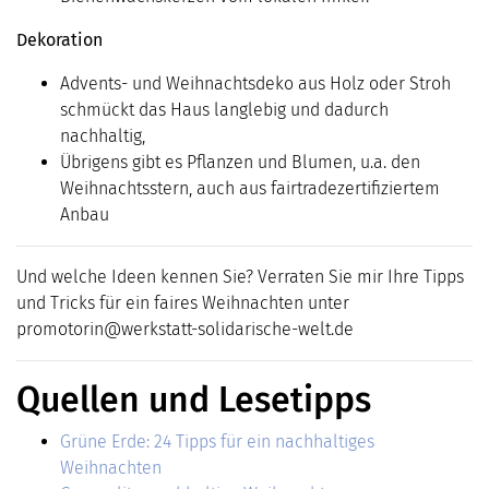
Dekoration
Advents- und Weihnachtsdeko aus Holz oder Stroh
schmückt das Haus langlebig und dadurch
nachhaltig,
Übrigens gibt es Pflanzen und Blumen, u.a. den
Weihnachtsstern, auch aus fairtradezertifiziertem
Anbau
Und welche Ideen kennen Sie? Verraten Sie mir Ihre Tipps
und Tricks für ein faires Weihnachten unter
promotorin@werkstatt-solidarische-welt.de
Quellen und Lesetipps
Grüne Erde: 24 Tipps für ein nachhaltiges
Weihnachten