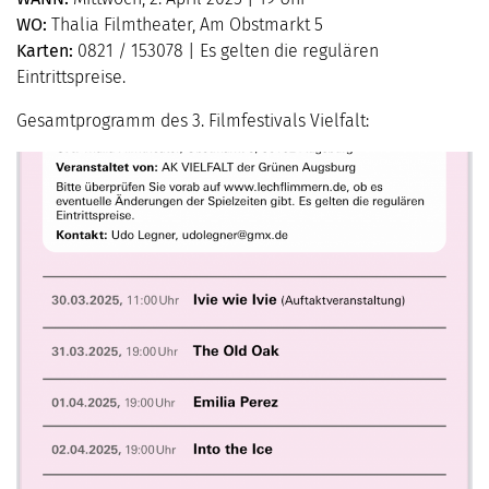
WO:
Thalia Filmtheater, Am Obstmarkt 5
Karten:
0821 / 153078 | Es gelten die regulären
Eintrittspreise.
Gesamtprogramm des 3. Filmfestivals Vielfalt: