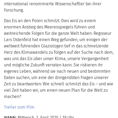
international renommierte Wissenschaftler bei ihrer
Forschung.
Das Eis an den Polen schmilzt. Dies wird zu einem
enormen Anstieg des Meeresspiegels führen und
weitreichende Folgen für die ganze Welt haben. Regisseur
Lars Ostenfeld hat einen Weg gefunden, um einigen der
weltweit führenden Glaziologen tief in das schmelzende
Herz des Klimawandels zu folgen auf der Suche nach dem,
was uns das Eis über unser Klima, unsere Vergangenheit
und mögliche Zukunft verraten kann. Sie riskieren ihr
eigenes Leben, während sie nach neuen und bestimmten
Daten suchen, um eine der dringendsten Fragen unserer
Zeit zu beantworten: Wie schnell schmilzt das Eis – und wie
viel Zeit haben wir, um einen neuen Plan für die Welt zu
machen?
Trailer zum Film
WANN:
Mittwoch, 2. April 2025 | 19 Uhr