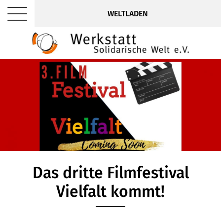
WELTLADEN
Das dritte Filmfestival
Vielfalt kommt!