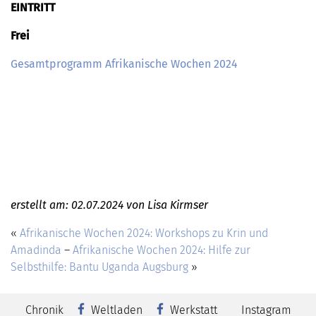
EINTRITT
Frei
Gesamtprogramm Afrikanische Wochen 2024
erstellt am: 02.07.2024 von Lisa Kirmser
«
Afrikanische Wochen 2024: Workshops zu Krin und
Amadinda
–
Afrikanische Wochen 2024: Hilfe zur
Selbsthilfe: Bantu Uganda Augsburg
»
Chronik
Weltladen
Werkstatt
Instagram