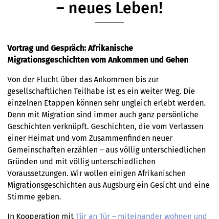
– neues Leben!
Vortrag und Gespräch: Afrikanische
Migrationsgeschichten vom Ankommen und Gehen
Von der Flucht über das Ankommen bis zur
gesellschaftlichen Teilhabe ist es ein weiter Weg. Die
einzelnen Etappen können sehr ungleich erlebt werden.
Denn mit Migration sind immer auch ganz persönliche
Geschichten verknüpft. Geschichten, die vom Verlassen
einer Heimat und vom Zusammenfinden neuer
Gemeinschaften erzählen – aus völlig unterschiedlichen
Gründen und mit völlig unterschiedlichen
Voraussetzungen. Wir wollen einigen Afrikanischen
Migrationsgeschichten aus Augsburg ein Gesicht und eine
Stimme geben.
In Kooperation mit
Tür an Tür – miteinander wohnen und