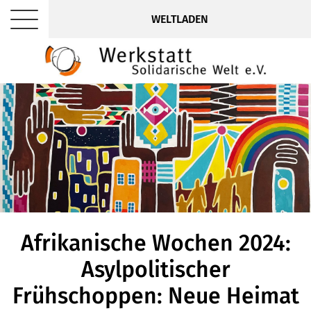
WELTLADEN
Afrikanische Wochen 2024:
Asylpolitischer
Frühschoppen: Neue Heimat